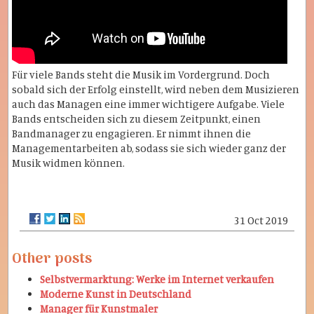
Für viele Bands steht die Musik im Vordergrund. Doch
sobald sich der Erfolg einstellt, wird neben dem Musizieren
auch das Managen eine immer wichtigere Aufgabe. Viele
Bands entscheiden sich zu diesem Zeitpunkt, einen
Bandmanager zu engagieren. Er nimmt ihnen die
Managementarbeiten ab, sodass sie sich wieder ganz der
Musik widmen können.
31 Oct 2019
Other posts
Selbstvermarktung: Werke im Internet verkaufen
Moderne Kunst in Deutschland
Manager für Kunstmaler